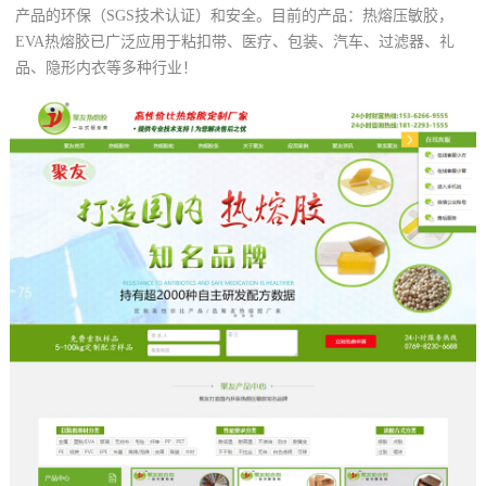
产品的环保（SGS技术认证）和安全。目前的产品：热熔压敏胶，
EVA热熔胶已广泛应用于粘扣带、医疗、包装、汽车、过滤器、礼
品、隐形内衣等多种行业！