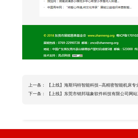
上一条：
【上线】海斯玛特智能科技--高精密智能机床专
下一条：
【上线】东莞市销邦瑞象软件科技有限公司网站