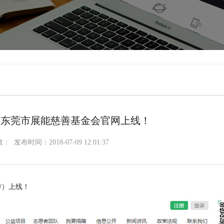
-东莞市展能慈善基金会官网上线！
数：
发布时间：2018-07-09 12:01:37
/
）上线！