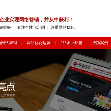
企业实现网络营销，并从中获利！
销经验 ｜ 专注个性化定制 ｜ 注重网站优化
动网络营销
网站优化运营
263企业邮箱
成功案例