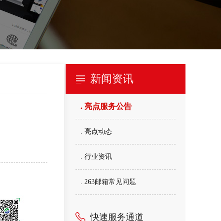
新闻资讯
. 亮点服务公告
. 亮点动态
. 行业资讯
. 263邮箱常见问题
快速服务通道