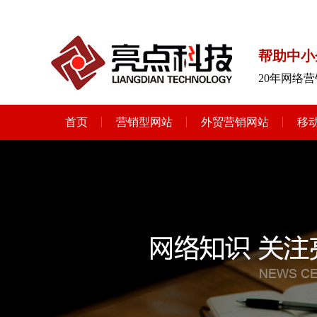
帮助中小
20年网络营
首页
营销型网站
外贸营销网站
移