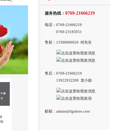
0769-21666219
服务热线：
电话：0769-21666219
电话：
0769-23185051
售前：13580990926 何先生
售后：0769-21666219
售后：
13922932209 龙小姐
邮箱：
admin@dgshine.com